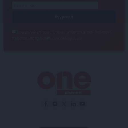
Συμφωνώ με τους Όρους χρήσης και την Πολιτική
προστασίας προσωπικών δεδομένων