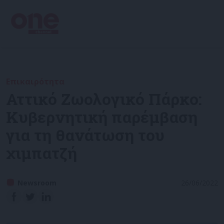
Επικαιρότητα
Αττικό Ζωολογικό Πάρκο:
Κυβερνητική παρέμβαση
για τη θανάτωση του
χιμπατζή
Newsroom
26/06/2022