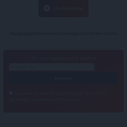
Πρόγραμμα
Επικοινωνία
Διαφημιστείτε
Ταυτότητα
Για να ενημερώνεστε πρώτοι
Συμφωνώ με τους Όρους χρήσης και την Πολιτική
προστασίας προσωπικών δεδομένων