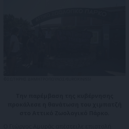
©ΣΩΤΗΡΗΣ ΔΗΜΗΤΡΟΠΟΥΛΟΣ/EUROKINISSI
Την παρέμβαση της κυβέρνησης
προκάλεσε η θανάτωση του χιμπατζή
στο Αττικό Ζωολογικό Πάρκο.
Ο Γιώργος Αμυράς απέστειλε επιστολή