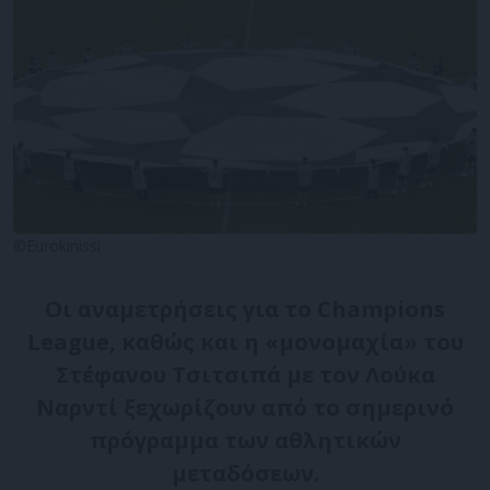
©Eurokinissi
Οι αναμετρήσεις για το Champions
League, καθώς και η «μονομαχία» του
Στέφανου Τσιτσιπά με τον Λούκα
Ναρντί ξεχωρίζουν από το σημερινό
πρόγραμμα των αθλητικών
μεταδόσεων.