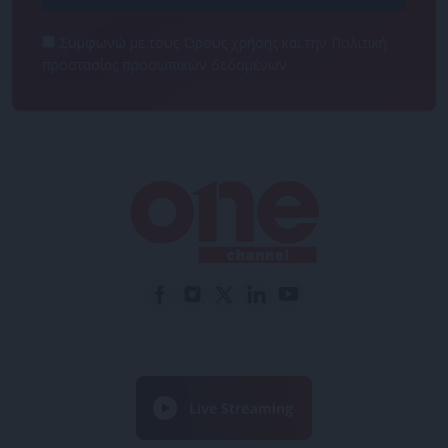
Συμφωνώ με τους Όρους χρήσης και την Πολιτική
προστασίας προσωπικών δεδομένων