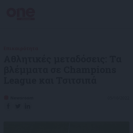
Επικαιρότητα
Aθλητικές μεταδόσεις: Τα
βλέμματα σε Champions
League και Τσιτσιπά
Newsroom
05/10/2022