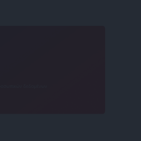
 προσωπικών δεδομένων