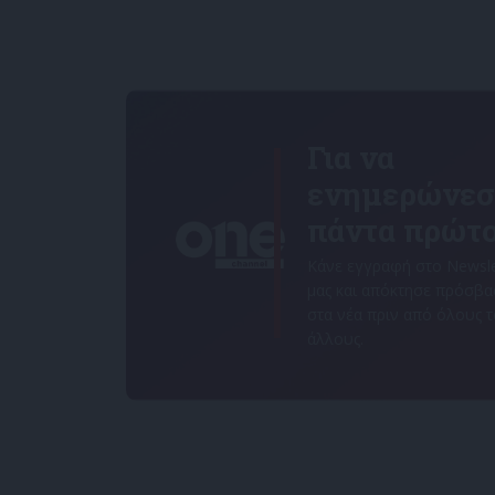
Για να
ενημερώνεσ
πάντα πρώτο
Κάνε εγγραφή στο Newsle
μας και απόκτησε πρόσβ
στα νέα πριν από όλους 
άλλους.