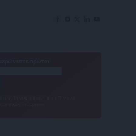
ημερώνεστε πρώτοι
 τους Όρους χρήσης και την Πολιτική
ροσωπικών δεδομένων