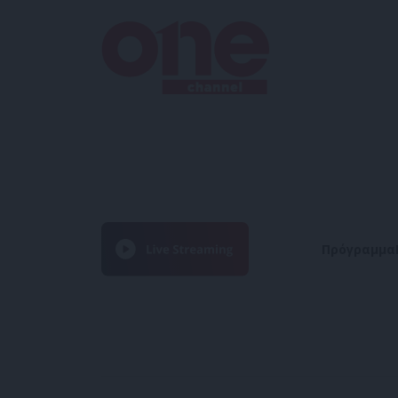
Πρόγραμμα