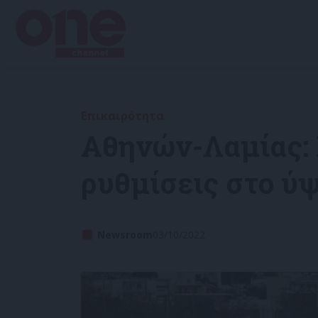
Επικαιρότητα
Αθηνών-Λαμίας:
ρυθμίσεις στο 
Newsroom
03/10/2022