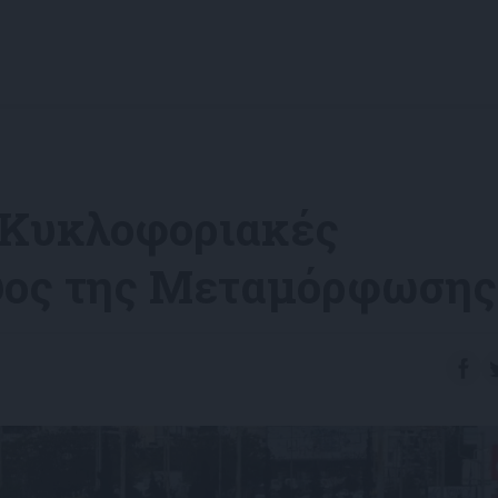
 Κυκλοφοριακές
ύψος της Μεταμόρφωσης