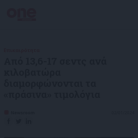
Επικαιρότητα
Από 13,6-17 σεντς ανά
κιλοβατώρα
διαμορφώνονται τα
«πράσινα» τιμολόγια
Newsroom
02/01/2024