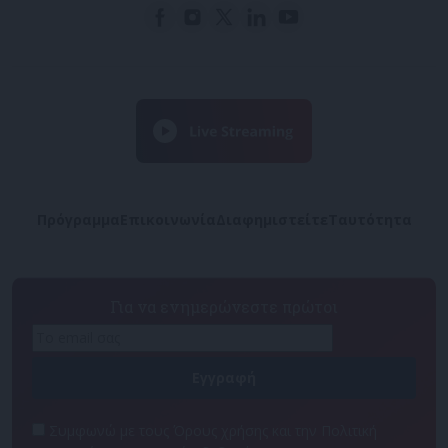
Πρόγραμμα
Επικοινωνία
Διαφημιστείτε
Ταυτότητα
Για να ενημερώνεστε πρώτοι
Συμφωνώ με τους Όρους χρήσης και την Πολιτική