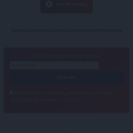
Πρόγραμμα
Επικοινωνία
Διαφημιστείτε
Ταυτότητα
Για να ενημερώνεστε πρώτοι
Συμφωνώ με τους Όρους χρήσης και την Πολιτική
προστασίας προσωπικών δεδομένων