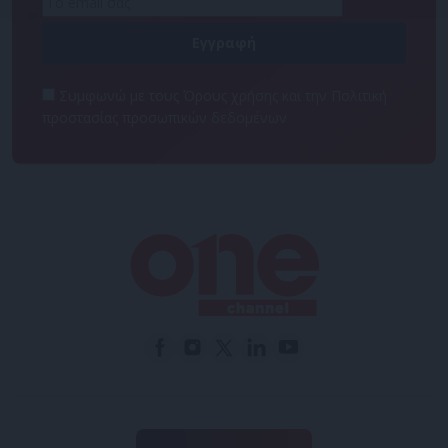
Συμφωνώ με τους Όρους χρήσης και την Πολιτική
προστασίας προσωπικών δεδομένων