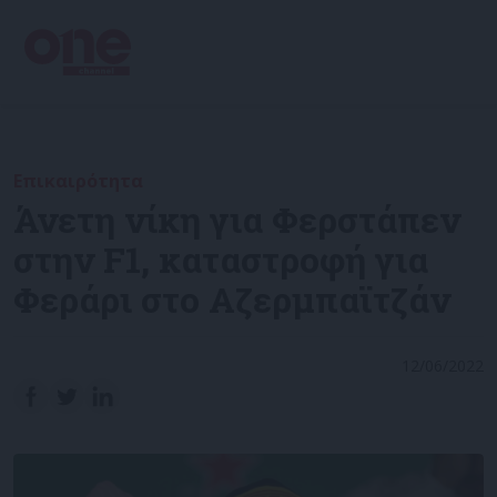
Επικαιρότητα
Άνετη νίκη για Φερστάπεν
στην F1, καταστροφή για
Φεράρι στο Αζερμπαϊτζάν
12/06/2022