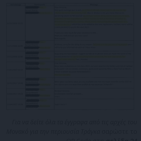
Για να δείτε όλα τα έγγραφα από τις αρχές του
Μονακό για την περιουσία Τράγκα
σαρώστε το
QR Code στη
σελίδα 24