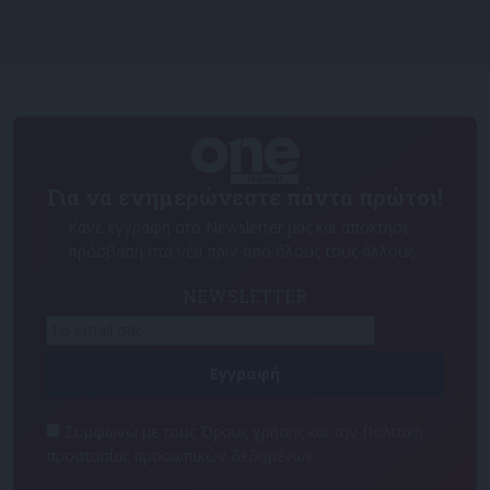
Για να ενημερώνεστε πάντα πρώτοι!
Κάνε εγγραφή στο Newsletter μας και απόκτησε
πρόσβαση στα νέα πριν από όλους τους άλλους.
NEWSLETTER
Συμφωνώ με τους Όρους χρήσης και την Πολιτική
προστασίας προσωπικών δεδομένων