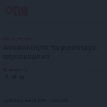
Επικαιρότητα
Ανακαλύψτε περισσότερο
περιεχόμενο
Newsroom
27/06/2022
Τράγκας Gate στο Μονακό