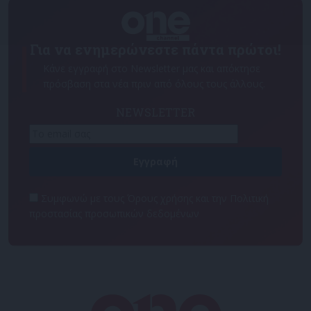
Για να ενημερώνεστε πάντα πρώτοι!
Κάνε εγγραφή στο Newsletter μας και απόκτησε
πρόσβαση στα νέα πριν από όλους τους άλλους.
NEWSLETTER
Συμφωνώ με τους Όρους χρήσης και την Πολιτική
προστασίας προσωπικών δεδομένων