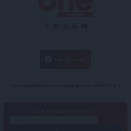
Πρόγραμμα
Επικοινωνία
Διαφημιστείτε
Ταυτότητα
Για να ενημερώνεστε πρώτοι