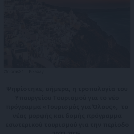
©nioras81 – Pixabay
Ψηφίστηκε, σήμερα, η τροπολογία του
Υπουργείου Τουρισμού για το νέο
πρόγραμμα «Τουρισμός για Όλους», το
νέας μορφής και δομής πρόγραμμα
εσωτερικού τουρισμού για την περίοδο
2022-2025.