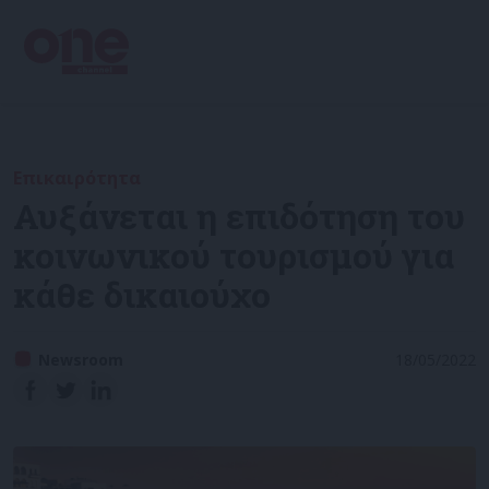
Επικαιρότητα
Αυξάνεται η επιδότηση του
κοινωνικού τουρισμού για
κάθε δικαιούχο
Newsroom
18/05/2022